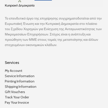
Το επενδυτικό έργο της επιχείρησης συγχρηματοδοτείται από την
Ευρωπαϊκή Ένωση και την Κυπριακή Δημοκρατία στο πλαίσιο
του Σχεδίου Χορηγιών για Ενίσχυση της Ανταγωνιστικότητας των
Μικρομεσαίων Επιχειρήσεων. Στόχος είναι η ανάπτυξη και
προώθηση των ΜΜΕ στους τομείς της μεταποίησης και άλλων
στοχευμένων οικονομικών κλάδων.
Services
My Account
Service Information
Printing Information
Shipping Information
Gift Vouchers
Track Your Order
Pay Your Invoice