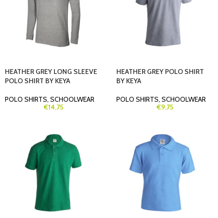
HEATHER GREY LONG SLEEVE
HEATHER GREY POLO SHIRT
POLO SHIRT BY KEYA
BY KEYA
POLO SHIRTS
,
SCHOOLWEAR
POLO SHIRTS
,
SCHOOLWEAR
€
14,75
€
9,75