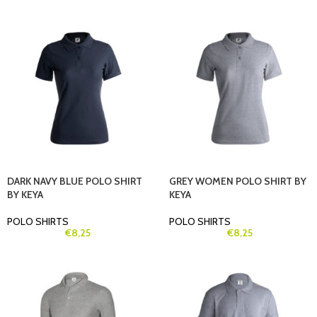
DARK NAVY BLUE POLO SHIRT
GREY WOMEN POLO SHIRT BY
BY KEYA
KEYA
POLO SHIRTS
POLO SHIRTS
€
8,25
€
8,25