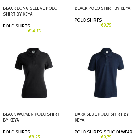
BLACK LONG SLEEVE POLO
BLACK POLO SHIRT BY KEYA
SHIRT BY KEYA
POLO SHIRTS
€
9,75
POLO SHIRTS
€
14,75
BLACK WOMEN POLO SHIRT
DARK BLUE POLO SHIRT BY
BY KEYA
KEYA
POLO SHIRTS
POLO SHIRTS
,
SCHOOLWEAR
€
8,25
€
9,75