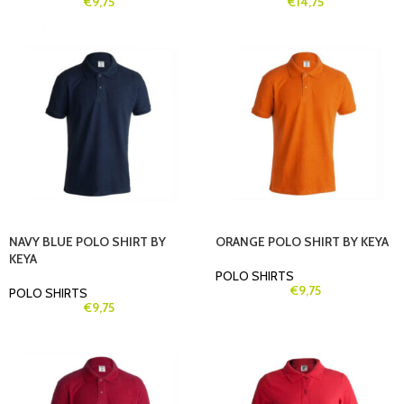
€
9,75
€
14,75
NAVY BLUE POLO SHIRT BY
ORANGE POLO SHIRT BY KEYA
KEYA
POLO SHIRTS
€
9,75
POLO SHIRTS
€
9,75