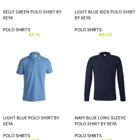
KELLY GREEN POLO SHIRT BY
LIGHT BLUE KIDS POLO SHIRT
KEYA
BY KEYA
POLO SHIRTS
POLO SHIRTS
€
9,75
€
8,00
LIGHT BLUE POLO SHIRT BY
NAVY BLUE LONG SLEEVE
KEYA
POLO SHIRT BY KEYA
POLO SHIRTS
POLO SHIRTS