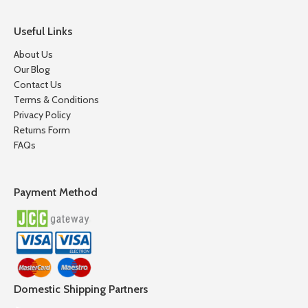
Useful Links
About Us
Our Blog
Contact Us
Terms & Conditions
Privacy Policy
Returns Form
FAQs
Payment Method
Domestic Shipping Partners