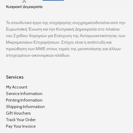
Το επενδυτικό έργο της επιχείρησης συγχρηματοδοτείται από την
Ευρωπαϊκή Ένωση και την Κυπριακή Δημοκρατία στο πλαίσιο
του Σχεδίου Χορηγιών για Ενίσχυση της Ανταγωνιστικότητας των
Μικρομεσαίων Επιχειρήσεων. Στόχος είναι η ανάπτυξη και
προώθηση των ΜΜΕ στους τομείς της μεταποίησης και άλλων
στοχευμένων οικονομικών κλάδων.
Services
My Account
Service Information
Printing Information
Shipping Information
Gift Vouchers
Track Your Order
Pay Your Invoice