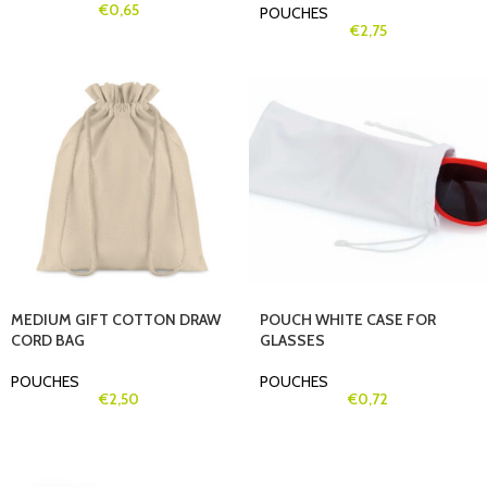
€
0,65
POUCHES
€
2,75
MEDIUM GIFT COTTON DRAW
POUCH WHITE CASE FOR
CORD BAG
GLASSES
POUCHES
POUCHES
€
2,50
€
0,72