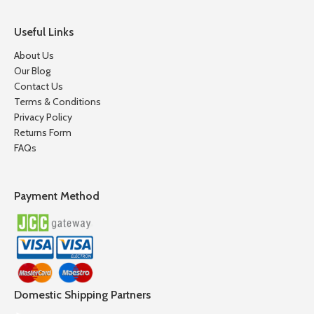
Useful Links
About Us
Our Blog
Contact Us
Terms & Conditions
Privacy Policy
Returns Form
FAQs
Payment Method
Domestic Shipping Partners