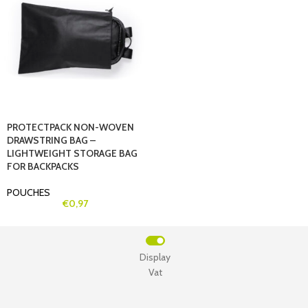
PROTECTPACK NON-WOVEN
DRAWSTRING BAG –
LIGHTWEIGHT STORAGE BAG
FOR BACKPACKS
POUCHES
€
0,97
Display
Vat