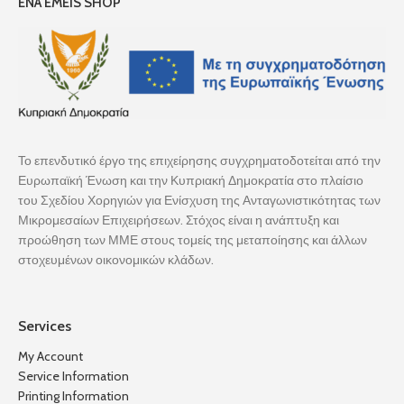
ENA EMEIS SHOP
Το επενδυτικό έργο της επιχείρησης συγχρηματοδοτείται από την
Ευρωπαϊκή Ένωση και την Κυπριακή Δημοκρατία στο πλαίσιο
του Σχεδίου Χορηγιών για Ενίσχυση της Ανταγωνιστικότητας των
Μικρομεσαίων Επιχειρήσεων. Στόχος είναι η ανάπτυξη και
προώθηση των ΜΜΕ στους τομείς της μεταποίησης και άλλων
στοχευμένων οικονομικών κλάδων.
Services
My Account
Service Information
Printing Information