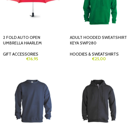
2 FOLD AUTO OPEN
ADULT HOODED SWEATSHIRT
UMBRELLA HAARLEM
KEYA SWP280
GIFT ACCESSORIES
HOODIES & SWEATSHIRTS
€
16,95
€
25,00