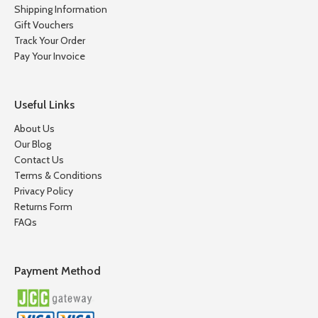
Shipping Information
Gift Vouchers
Track Your Order
Pay Your Invoice
Useful Links
About Us
Our Blog
Contact Us
Terms & Conditions
Privacy Policy
Returns Form
FAQs
Payment Method