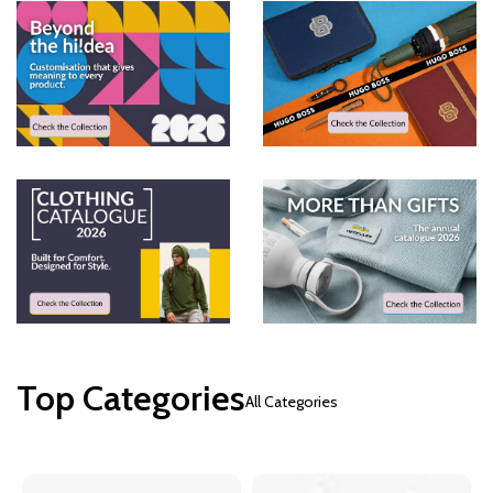
Top Categories
All Categories