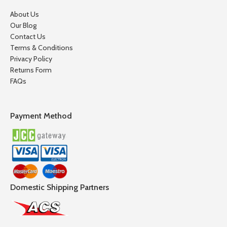
About Us
Our Blog
Contact Us
Terms & Conditions
Privacy Policy
Returns Form
FAQs
Payment Method
Domestic Shipping Partners