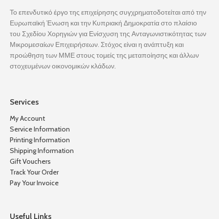
Το επενδυτικό έργο της επιχείρησης συγχρηματοδοτείται από την
Ευρωπαϊκή Ένωση και την Κυπριακή Δημοκρατία στο πλαίσιο
του Σχεδίου Χορηγιών για Ενίσχυση της Ανταγωνιστικότητας των
Μικρομεσαίων Επιχειρήσεων. Στόχος είναι η ανάπτυξη και
προώθηση των ΜΜΕ στους τομείς της μεταποίησης και άλλων
στοχευμένων οικονομικών κλάδων.
Services
My Account
Service Information
Printing Information
Shipping Information
Gift Vouchers
Track Your Order
Pay Your Invoice
Useful Links