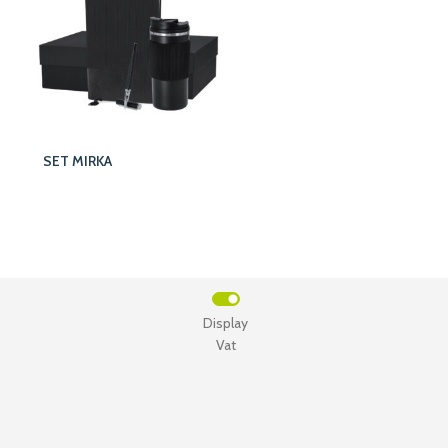
SET MIRKA
Display
Vat