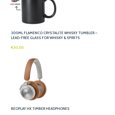
300ML FLAMENCO CRYSTALITE WHISKY TUMBLER –
LEAD-FREE GLASS FOR WHISKY & SPIRITS
€
30,00
BEOPLAY HX TIMBER HEADPHONES