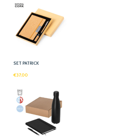
SET PATRICK
€
37,00