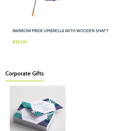
RAINBOW PRIDE UMBRELLA WITH WOODEN SHAFT
€
24,00
Corporate Gifts