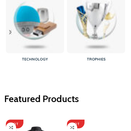
TECHNOLOGY
TROPHIES
Featured Products
HOT
HOT