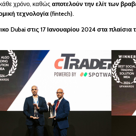
 κάθε χρόνο, καθώς
αποτελούν την ελίτ των βραβε
μική τεχνολογία (fintech).
ο Dubai στις 17 Ιανουαρίου 2024 στα πλαίσια τ