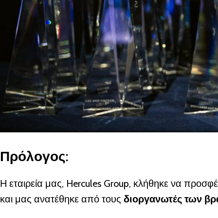
Πρόλογος:
Η εταιρεία μας, Hercules Group, κλήθηκε να προσφέ
και μας ανατέθηκε από τους
διοργανωτές των βρ