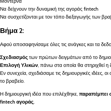
Μοντέρνα
Να δείχνουν την δυναμική της αγοράς fintech
Να συσχετίζονται με τον τόπο διεξαγωγής των βρα
Βήμα 2:
Αφού αποσαφηνίσαμε όλες τις ανάγκες και τα δεδ
Σχεδιασμός
των πρώτων δειγμάτων από το δημιο
Επιλογή Υλικών
, πάνω στα οποία θα στηριχθεί η
Εν συνεχεία, σχεδιάσαμε τις δημιουργικές ιδέες, 
το βραβείο.
Η δημιουργική ιδέα που επιλέχθηκε,
παραπέμπει σ
fintech αγοράς.