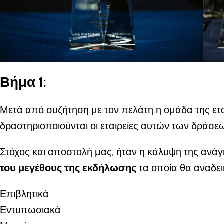
Βήμα 1:
Μετά από συζήτηση με τον πελάτη η ομάδα της εται
δραστηριοποιούνται οι εταιρείες αυτών των δράσ
Στόχος και αποστολή μας, ήταν η κάλυψη της ανάγ
του μεγέθους της εκδήλωσης
τα οποία θα αναδε
Επιβλητικά
Εντυπωσιακά