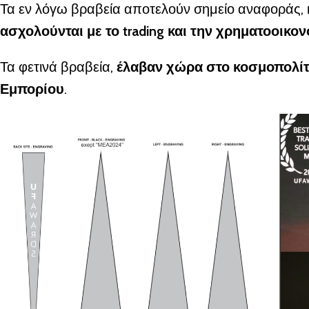
Τα εν λόγω βραβεία αποτελούν σημείο αναφοράς,
ασχολούνται με το trading και την
χρηματοοικονο
Τα φετινά βραβεία,
έλαβαν χώρα στο κοσμοπολίτικ
Εμπορίου
.