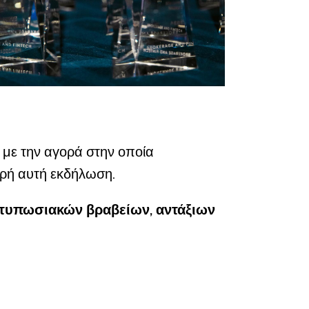
 με την αγορά στην οποία
πρή αυτή εκδήλωση.
ντυπωσιακών βραβείων, αντάξιων