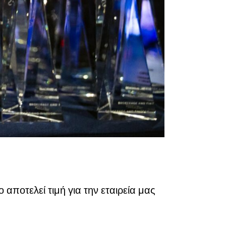
ίο αποτελεί τιμή για την εταιρεία μας