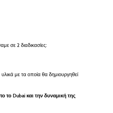
με σε 2 διαδικασίες:
 υλικά με τα οποία θα δημιουργηθεί
 το Dubai και την δυναμική της