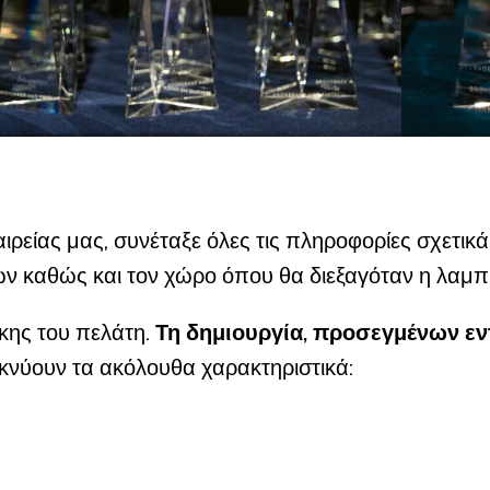
ρείας μας, συνέταξε όλες τις πληροφορίες σχετικά
εων καθώς και τον χώρο όπου θα διεξαγόταν η λαμ
κης του πελάτη.
Τη δημιουργία, προσεγμένων ε
ικνύουν τα ακόλουθα χαρακτηριστικά: