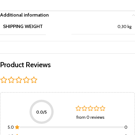
Additional information
SHIPPING WEIGHT
0,30 kg
Product Reviews
0.0/5
from 0 reviews
5.0
0