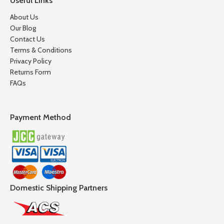
Useful Links
About Us
Our Blog
Contact Us
Terms & Conditions
Privacy Policy
Returns Form
FAQs
Payment Method
Domestic Shipping Partners