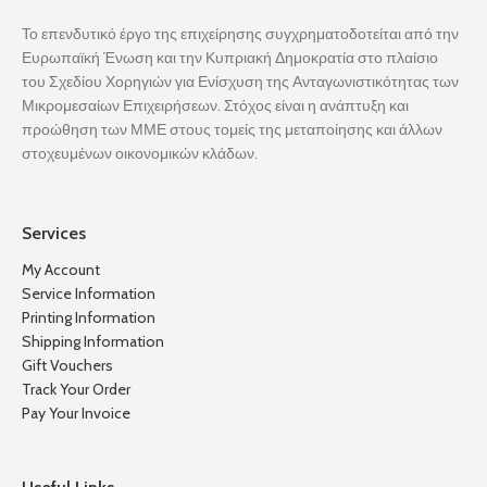
Το επενδυτικό έργο της επιχείρησης συγχρηματοδοτείται από την
Ευρωπαϊκή Ένωση και την Κυπριακή Δημοκρατία στο πλαίσιο
του Σχεδίου Χορηγιών για Ενίσχυση της Ανταγωνιστικότητας των
Μικρομεσαίων Επιχειρήσεων. Στόχος είναι η ανάπτυξη και
προώθηση των ΜΜΕ στους τομείς της μεταποίησης και άλλων
στοχευμένων οικονομικών κλάδων.
Services
My Account
Service Information
Printing Information
Shipping Information
Gift Vouchers
Track Your Order
Pay Your Invoice