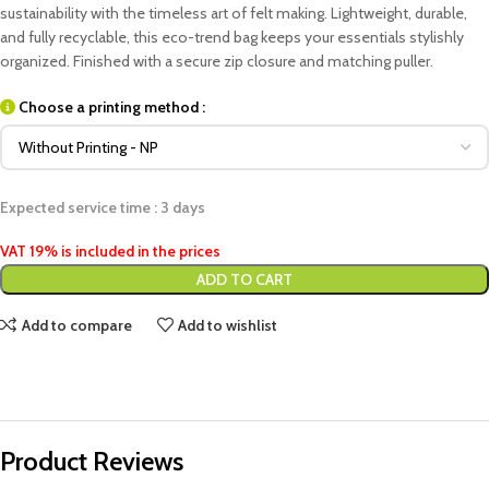
sustainability with the timeless art of felt making. Lightweight, durable,
and fully recyclable, this eco-trend bag keeps your essentials stylishly
organized. Finished with a secure zip closure and matching puller.
Choose a printing method :
Expected service time : 3 days
VAT 19% is included in the prices
ADD TO CART
Add to compare
Add to wishlist
Product Reviews