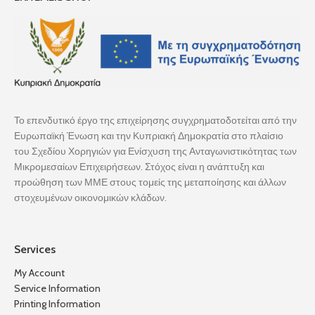
Το επενδυτικό έργο της επιχείρησης συγχρηματοδοτείται από την
Ευρωπαϊκή Ένωση και την Κυπριακή Δημοκρατία στο πλαίσιο
του Σχεδίου Χορηγιών για Ενίσχυση της Ανταγωνιστικότητας των
Μικρομεσαίων Επιχειρήσεων. Στόχος είναι η ανάπτυξη και
προώθηση των ΜΜΕ στους τομείς της μεταποίησης και άλλων
στοχευμένων οικονομικών κλάδων.
Services
My Account
Service Information
Printing Information