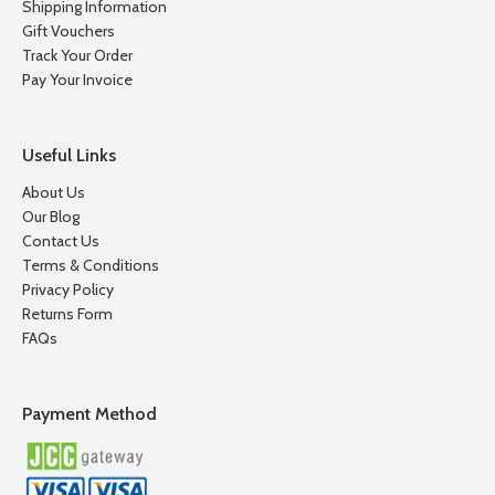
Shipping Information
Gift Vouchers
Track Your Order
Pay Your Invoice
Useful Links
About Us
Our Blog
Contact Us
Terms & Conditions
Privacy Policy
Returns Form
FAQs
Payment Method