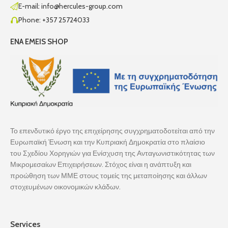
E-mail: info@hercules-group.com
Phone: +357 25724033
ENA EMEIS SHOP
Το επενδυτικό έργο της επιχείρησης συγχρηματοδοτείται από την
Ευρωπαϊκή Ένωση και την Κυπριακή Δημοκρατία στο πλαίσιο
του Σχεδίου Χορηγιών για Ενίσχυση της Ανταγωνιστικότητας των
Μικρομεσαίων Επιχειρήσεων. Στόχος είναι η ανάπτυξη και
προώθηση των ΜΜΕ στους τομείς της μεταποίησης και άλλων
στοχευμένων οικονομικών κλάδων.
Services