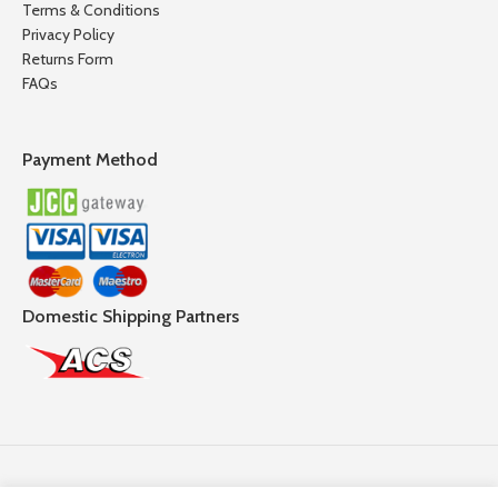
Terms & Conditions
Privacy Policy
Returns Form
FAQs
Payment Method
Domestic Shipping Partners