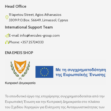
Head Office
11 Iapetou Street, Agios Athanasios
3309 P.O.Box. 56649, Limassol, Cyprus
International Support Team
E-mail: info@hercules-group.com
Phone: +357 25724033
ENA EMEIS SHOP
Το επενδυτικό έργο της επιχείρησης συγχρηματοδοτείται από την
Ευρωπαϊκή Ένωση και την Κυπριακή Δημοκρατία στο πλαίσιο
του Σχεδίου Χορηγιών για Ενίσχυση της Ανταγωνιστικότητας των