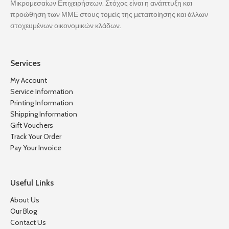
Μικρομεσαίων Επιχειρήσεων. Στόχος είναι η ανάπτυξη και
προώθηση των ΜΜΕ στους τομείς της μεταποίησης και άλλων
στοχευμένων οικονομικών κλάδων.
Services
My Account
Service Information
Printing Information
Shipping Information
Gift Vouchers
Track Your Order
Pay Your Invoice
Useful Links
About Us
Our Blog
Contact Us