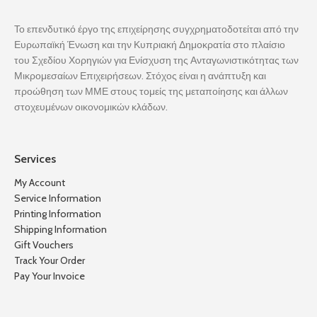
Το επενδυτικό έργο της επιχείρησης συγχρηματοδοτείται από την
Ευρωπαϊκή Ένωση και την Κυπριακή Δημοκρατία στο πλαίσιο
του Σχεδίου Χορηγιών για Ενίσχυση της Ανταγωνιστικότητας των
Μικρομεσαίων Επιχειρήσεων. Στόχος είναι η ανάπτυξη και
προώθηση των ΜΜΕ στους τομείς της μεταποίησης και άλλων
στοχευμένων οικονομικών κλάδων.
Services
My Account
Service Information
Printing Information
Shipping Information
Gift Vouchers
Track Your Order
Pay Your Invoice