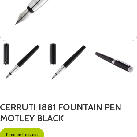
CERRUTI 1881 FOUNTAIN PEN
MOTLEY BLACK
Price on Request