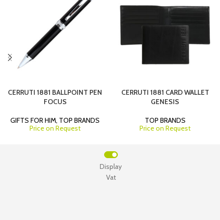
CERRUTI 1881 BALLPOINT PEN
CERRUTI 1881 CARD WALLET
FOCUS
GENESIS
GIFTS FOR HIM
,
TOP BRANDS
TOP BRANDS
Price on Request
Price on Request
Display
Vat