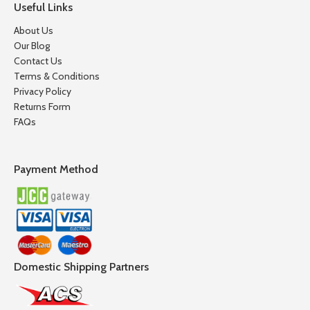
Useful Links
About Us
Our Blog
Contact Us
Terms & Conditions
Privacy Policy
Returns Form
FAQs
Payment Method
Domestic Shipping Partners