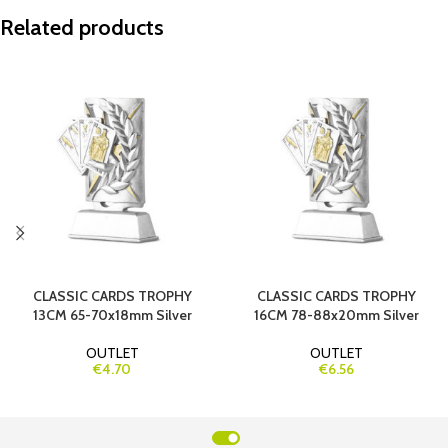
Related products
CLASSIC CARDS TROPHY
CLASSIC CARDS TROPHY
13CM 65-70x18mm Silver
16CM 78-88x20mm Silver
OUTLET
OUTLET
€4.70
€6.56