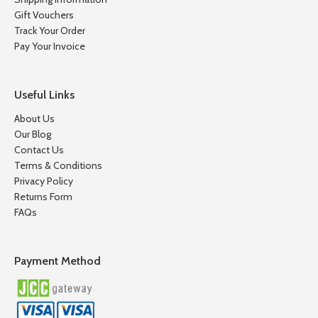
Gift Vouchers
Track Your Order
Pay Your Invoice
Useful Links
About Us
Our Blog
Contact Us
Terms & Conditions
Privacy Policy
Returns Form
FAQs
Payment Method