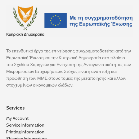
Το επενδυτικό έργο της επιχείρησης συγχρηματοδοτείται από την
Ευρωπαϊκή Ένωση και την Κυπριακή Δημοκρατία στο πλαίσιο
του Σχεδίου Χορηγιών για Ενίσχυση της Ανταγωνιστικότητας των
Μικρομεσαίων Επιχειρήσεων. Στόχος είναι η ανάπτυξη και
προώθηση των ΜΜΕ στους τομείς της μεταποίησης και άλλων
στοχευμένων οικονομικών κλάδων.
Services
My Account
Service Information
Printing Information
Shipping Information