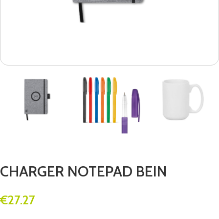
CHARGER NOTEPAD BEIN
€
27.27