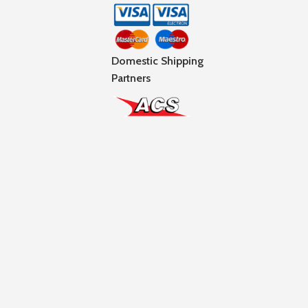
Domestic Shipping
Partners