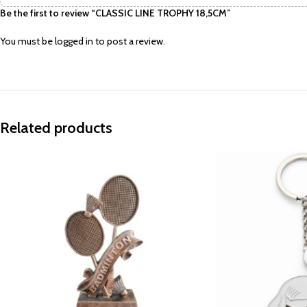
Be the first to review “CLASSIC LINE TROPHY 18,5CM”
You must be
logged in
to post a review.
Related products