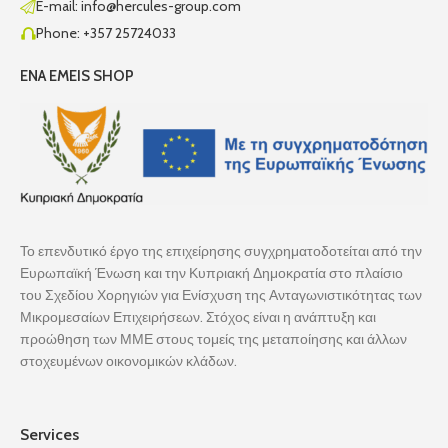
E-mail: info@hercules-group.com
Phone: +357 25724033
ENA EMEIS SHOP
Το επενδυτικό έργο της επιχείρησης συγχρηματοδοτείται από την
Ευρωπαϊκή Ένωση και την Κυπριακή Δημοκρατία στο πλαίσιο
του Σχεδίου Χορηγιών για Ενίσχυση της Ανταγωνιστικότητας των
Μικρομεσαίων Επιχειρήσεων. Στόχος είναι η ανάπτυξη και
προώθηση των ΜΜΕ στους τομείς της μεταποίησης και άλλων
στοχευμένων οικονομικών κλάδων.
Services