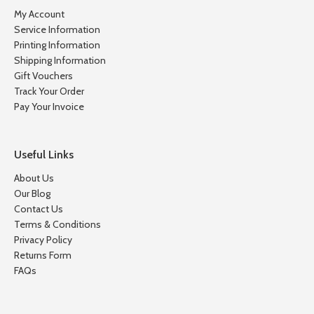
My Account
Service Information
Printing Information
Shipping Information
Gift Vouchers
Track Your Order
Pay Your Invoice
Useful Links
About Us
Our Blog
Contact Us
Terms & Conditions
Privacy Policy
Returns Form
FAQs