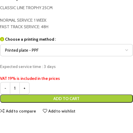
CLASSIC LINE TROPHY 25CM
NORMAL SERVICE: 1 WEEK
FAST TRACK SERVICE: 48H
Choose a printing method :
Expected service time : 3 days
VAT 19% is included in the prices
ADD TO CART
Add to compare
Add to wishlist