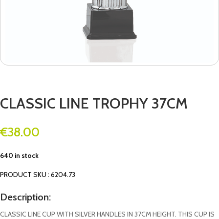
CLASSIC LINE TROPHY 37CM
€
38.00
640 in stock
PRODUCT SKU : 6204.73
Description:
CLASSIC LINE CUP WITH SILVER HANDLES IN 37CM HEIGHT. THIS CUP IS