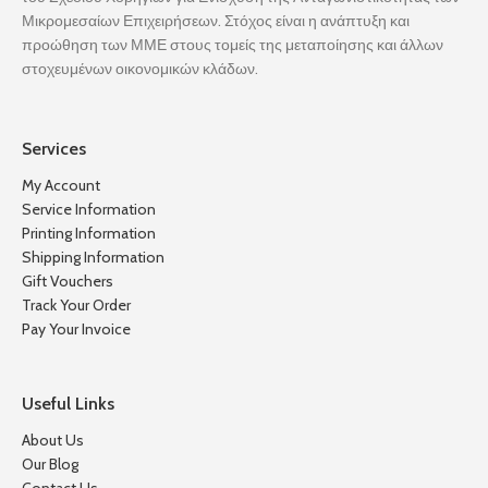
Μικρομεσαίων Επιχειρήσεων. Στόχος είναι η ανάπτυξη και
προώθηση των ΜΜΕ στους τομείς της μεταποίησης και άλλων
στοχευμένων οικονομικών κλάδων.
Services
My Account
Service Information
Printing Information
Shipping Information
Gift Vouchers
Track Your Order
Pay Your Invoice
Useful Links
About Us
Our Blog
Contact Us