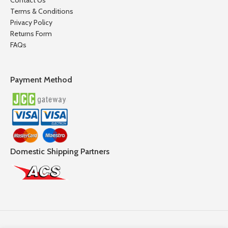
Terms & Conditions
Privacy Policy
Returns Form
FAQs
Payment Method
Domestic Shipping Partners