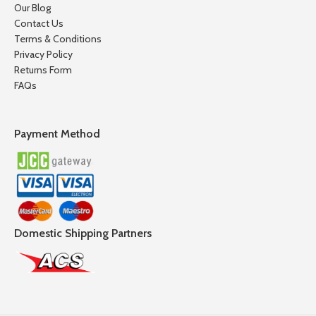
Our Blog
Contact Us
Terms & Conditions
Privacy Policy
Returns Form
FAQs
Payment Method
Domestic Shipping Partners