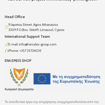
Head Office
11 Iapetou Street, Agios Athanasios
3309 P.O.Box. 56649, Limassol, Cyprus
International Support Team
E-mail: info@hercules-group.com
Phone: +357 25724033
ENA EMEIS SHOP
Το επενδυτικό έργο της επιχείρησης συγχρηματοδοτείται από την