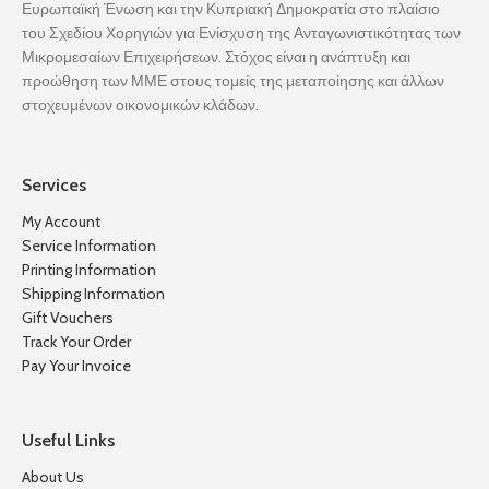
Ευρωπαϊκή Ένωση και την Κυπριακή Δημοκρατία στο πλαίσιο
του Σχεδίου Χορηγιών για Ενίσχυση της Ανταγωνιστικότητας των
Μικρομεσαίων Επιχειρήσεων. Στόχος είναι η ανάπτυξη και
προώθηση των ΜΜΕ στους τομείς της μεταποίησης και άλλων
στοχευμένων οικονομικών κλάδων.
Services
My Account
Service Information
Printing Information
Shipping Information
Gift Vouchers
Track Your Order
Pay Your Invoice
Useful Links
About Us