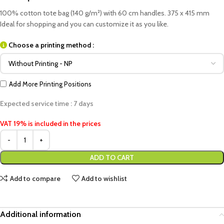
100% cotton tote bag (140 g/m²) with 60 cm handles. 375 x 415 mm
Ideal for shopping and you can customize it as you like.
Choose a printing method :
Add More Printing Positions
Expected service time : 7 days
VAT 19% is included in the prices
ADD TO CART
Add to compare
Add to wishlist
Additional information