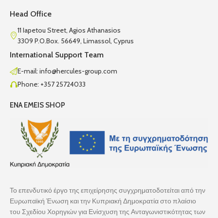
Head Office
11 Iapetou Street, Agios Athanasios
3309 P.O.Box. 56649, Limassol, Cyprus
International Support Team
E-mail: info@hercules-group.com
Phone: +357 25724033
ENA EMEIS SHOP
Το επενδυτικό έργο της επιχείρησης συγχρηματοδοτείται από την
Ευρωπαϊκή Ένωση και την Κυπριακή Δημοκρατία στο πλαίσιο
του Σχεδίου Χορηγιών για Ενίσχυση της Ανταγωνιστικότητας των