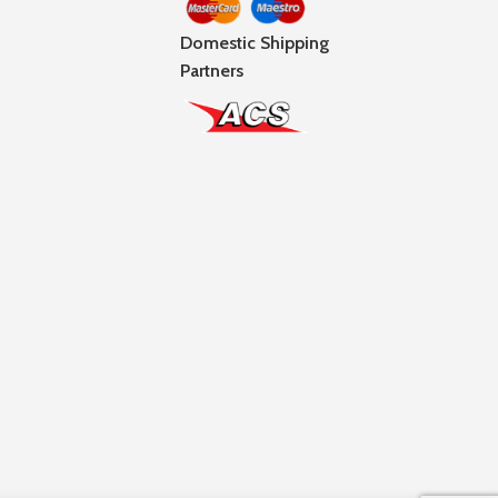
Domestic Shipping
Partners