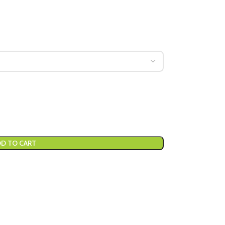
D TO CART