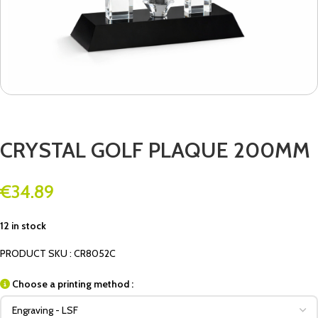
CRYSTAL GOLF PLAQUE 200MM
€
34.89
12 in stock
PRODUCT SKU : CR8052C
Choose a printing method :