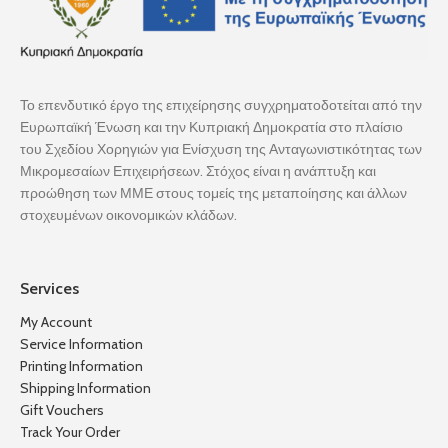
Το επενδυτικό έργο της επιχείρησης συγχρηματοδοτείται από την
Ευρωπαϊκή Ένωση και την Κυπριακή Δημοκρατία στο πλαίσιο
του Σχεδίου Χορηγιών για Ενίσχυση της Ανταγωνιστικότητας των
Μικρομεσαίων Επιχειρήσεων. Στόχος είναι η ανάπτυξη και
προώθηση των ΜΜΕ στους τομείς της μεταποίησης και άλλων
στοχευμένων οικονομικών κλάδων.
Services
My Account
Service Information
Printing Information
Shipping Information
Gift Vouchers
Track Your Order