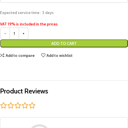
Expected service time : 3 days
VAT 19% is included in the prices
ADD TO CART
Add to compare
Add to wishlist
Product Reviews