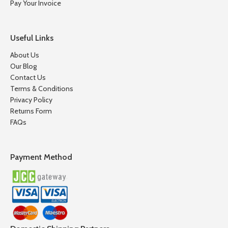
Pay Your Invoice
Useful Links
About Us
Our Blog
Contact Us
Terms & Conditions
Privacy Policy
Returns Form
FAQs
Payment Method