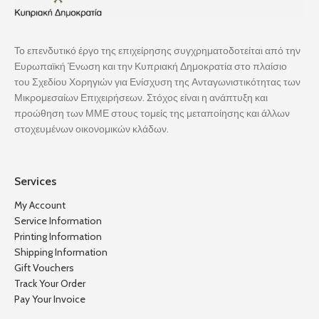
Το επενδυτικό έργο της επιχείρησης συγχρηματοδοτείται από την
Ευρωπαϊκή Ένωση και την Κυπριακή Δημοκρατία στο πλαίσιο
του Σχεδίου Χορηγιών για Ενίσχυση της Ανταγωνιστικότητας των
Μικρομεσαίων Επιχειρήσεων. Στόχος είναι η ανάπτυξη και
προώθηση των ΜΜΕ στους τομείς της μεταποίησης και άλλων
στοχευμένων οικονομικών κλάδων.
Services
My Account
Service Information
Printing Information
Shipping Information
Gift Vouchers
Track Your Order
Pay Your Invoice