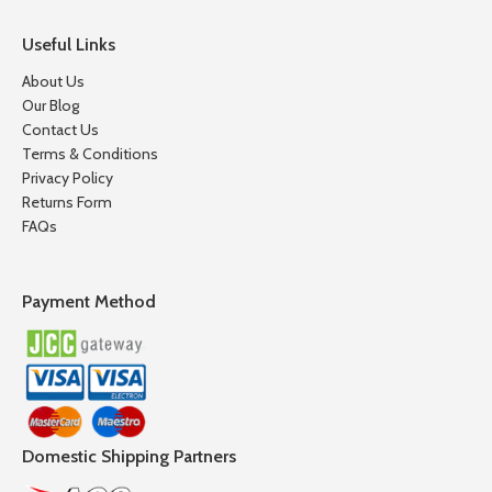
Useful Links
About Us
Our Blog
Contact Us
Terms & Conditions
Privacy Policy
Returns Form
FAQs
Payment Method
Domestic Shipping Partners