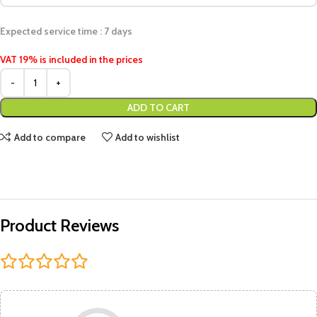
Expected service time : 7 days
VAT 19% is included in the prices
ADD TO CART
Add to compare
Add to wishlist
Product Reviews