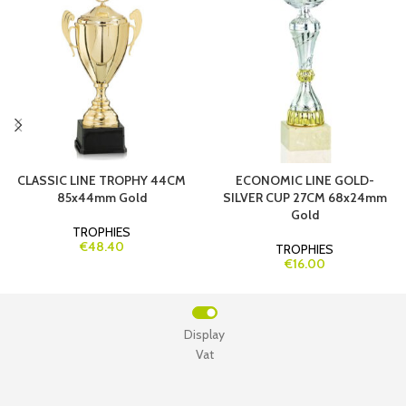
CLASSIC LINE TROPHY 44CM
ECONOMIC LINE GOLD-
85x44mm Gold
SILVER CUP 27CM 68x24mm
Gold
TROPHIES
€48.40
TROPHIES
€16.00
Display
Vat