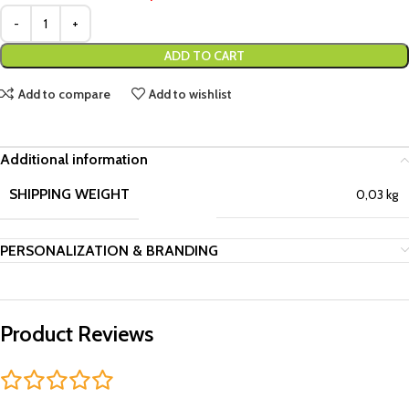
ADD TO CART
Add to compare
Add to wishlist
Additional information
SHIPPING WEIGHT
0,03 kg
PERSONALIZATION & BRANDING
Product Reviews