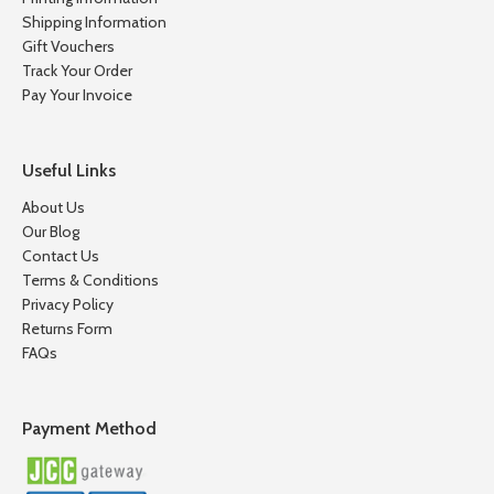
Shipping Information
Gift Vouchers
Track Your Order
Pay Your Invoice
Useful Links
About Us
Our Blog
Contact Us
Terms & Conditions
Privacy Policy
Returns Form
FAQs
Payment Method