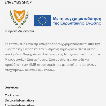
ENA EMEIS SHOP
Το επενδυτικό έργο της επιχείρησης συγχρηματοδοτείται από την
Ευρωπαϊκή Ένωση και την Κυπριακή Δημοκρατία στο πλαίσιο
του Σχεδίου Χορηγιών για Ενίσχυση της Ανταγωνιστικότητας των
Μικρομεσαίων Επιχειρήσεων. Στόχος είναι η ανάπτυξη και
προώθηση των ΜΜΕ στους τομείς της μεταποίησης και άλλων
στοχευμένων οικονομικών κλάδων.
Services
My Account
Service Information
Printing Information