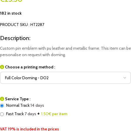
182 in stock
PRODUCT SKU : HT2287
Description:
Custom pin emblem with pu leather and metallic frame. This item can be
personalise on request with doming.
Choose a printing method :
Service Type :
Normal Track
14 days
+
Fast Track
7 days
1.50
€ per item
VAT 19% is included in the prices