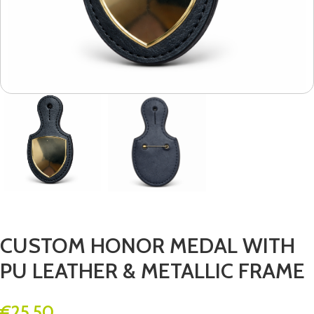
CUSTOM HONOR MEDAL WITH
PU LEATHER & METALLIC FRAME
€
25.50