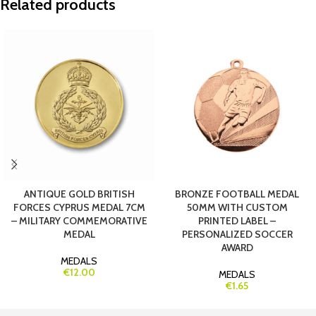
Related products
ANTIQUE GOLD BRITISH
BRONZE FOOTBALL MEDAL
FORCES CYPRUS MEDAL 7CM
50MM WITH CUSTOM
– MILITARY COMMEMORATIVE
PRINTED LABEL –
MEDAL
PERSONALIZED SOCCER
AWARD
MEDALS
€12.00
MEDALS
€1.65