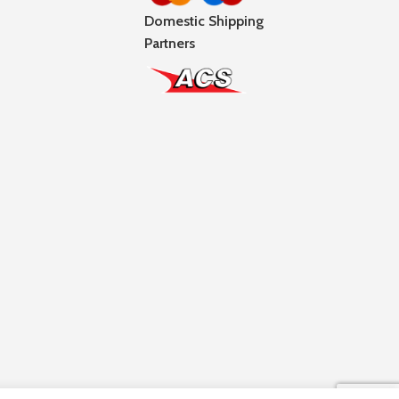
Domestic Shipping
Partners