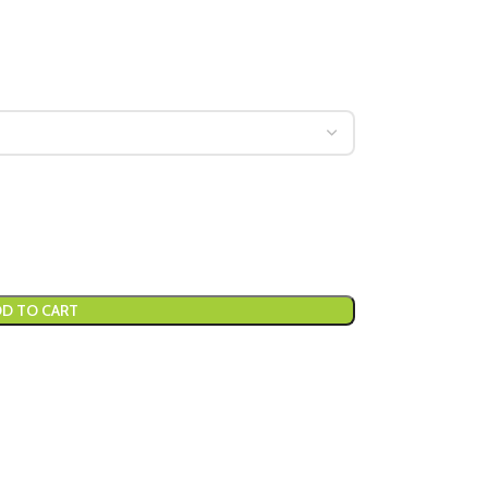
D TO CART