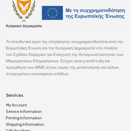
Το επενδυτικό έργο της επιχείρησης συγχρηματοδοτείται από την
Ευρωπαϊκή Ένωση και την Κυπριακή Δημοκρατία στο πλαίσιο
του Σχεδίου Χορηγιών για Ενίσχυση της Ανταγωνιστικότητας των
Μικρομεσαίων Επιχειρήσεων. Στόχος είναι η ανάπτυξη και
προώθηση των ΜΜΕ στους τομείς της μεταποίησης και άλλων
στοχευμένων οικονομικών κλάδων.
Services
My Account
Service Information
Printing Information
Shipping Information
Gift Vouchers