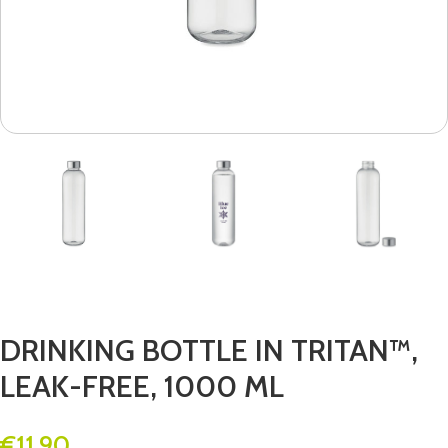
DRINKING BOTTLE IN TRITAN™,
LEAK-FREE, 1000 ML
€
11.90