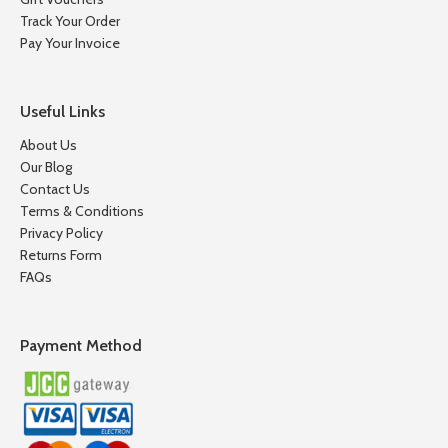
Track Your Order
Pay Your Invoice
Useful Links
About Us
Our Blog
Contact Us
Terms & Conditions
Privacy Policy
Returns Form
FAQs
Payment Method