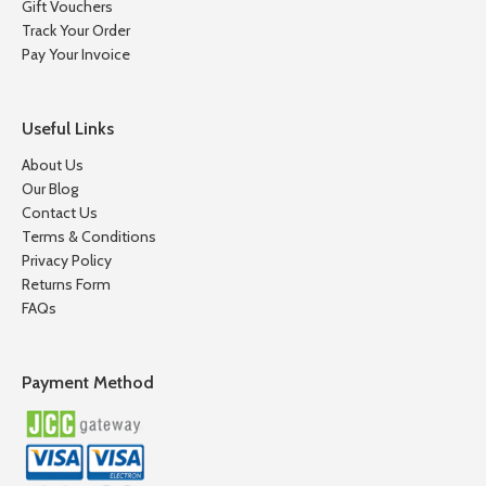
Gift Vouchers
Track Your Order
Pay Your Invoice
Useful Links
About Us
Our Blog
Contact Us
Terms & Conditions
Privacy Policy
Returns Form
FAQs
Payment Method