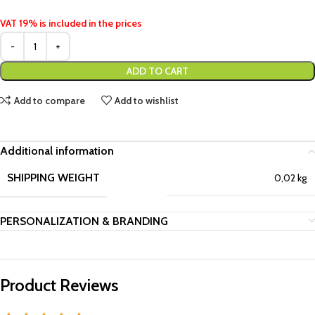
VAT 19% is included in the prices
ADD TO CART
Add to compare
Add to wishlist
Additional information
SHIPPING WEIGHT
0,02 kg
PERSONALIZATION & BRANDING
Product Reviews