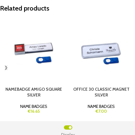
Related products
NAMEBADGE AMIGO SQUARE
OFFICE 30 CLASSIC MAGNET
SILVER
SILVER
NAME BADGES
NAME BADGES
€16.65
€7.00
Display