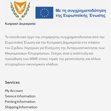
Το επενδυτικό έργο της επιχείρησης συγχρηματοδοτείται από την
Ευρωπαϊκή Ένωση και την Κυπριακή Δημοκρατία στο πλαίσιο
του Σχεδίου Χορηγιών για Ενίσχυση της Ανταγωνιστικότητας των
Μικρομεσαίων Επιχειρήσεων. Στόχος είναι η ανάπτυξη και
προώθηση των ΜΜΕ στους τομείς της μεταποίησης και άλλων
στοχευμένων οικονομικών κλάδων.
Services
My Account
Service Information
Printing Information
Shipping Information