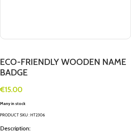
ECO-FRIENDLY WOODEN NAME
BADGE
€
15.00
Many in stock
PRODUCT SKU : HT2306
Description: