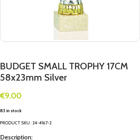
BUDGET SMALL TROPHY 17CM
58x23mm Silver
€
9.00
83 in stock
PRODUCT SKU : 24-4167-2
Description: