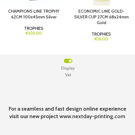
CHAMPIONS LINE TROPHY
ECONOMIC LINE GOLD-
62CM 100x45mm Silver
SILVER CUP 27CM 68x24mm
Gold
TROPHIES
€105.00
TROPHIES
€16.00
Display
Vat
For a seamless and fast design online experience
visit our new project
www.nextday-printing.com