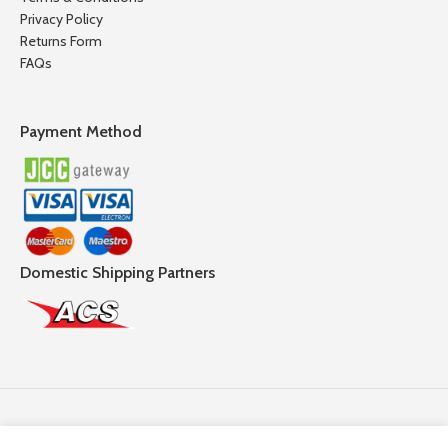
Privacy Policy
Returns Form
FAQs
Payment Method
Domestic Shipping Partners
Follow Us