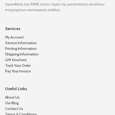
προώθηση των ΜΜΕ στους τομείς της μεταποίησης και άλλων
στοχευμένων οικονομικών κλάδων.
Services
My Account
Service Information
Printing Information
Shipping Information
Gift Vouchers
Track Your Order
Pay Your Invoice
Useful Links
About Us
Our Blog
Contact Us
Terms & Conditions