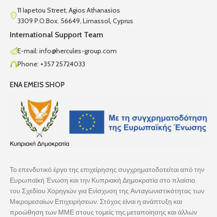
11 Iapetou Street, Agios Athanasios
3309 P.O.Box. 56649, Limassol, Cyprus
International Support Team
E-mail: info@hercules-group.com
Phone: +357 25724033
ENA EMEIS SHOP
Το επενδυτικό έργο της επιχείρησης συγχρηματοδοτείται από την
Ευρωπαϊκή Ένωση και την Κυπριακή Δημοκρατία στο πλαίσιο
του Σχεδίου Χορηγιών για Ενίσχυση της Ανταγωνιστικότητας των
Μικρομεσαίων Επιχειρήσεων. Στόχος είναι η ανάπτυξη και
προώθηση των ΜΜΕ στους τομείς της μεταποίησης και άλλων