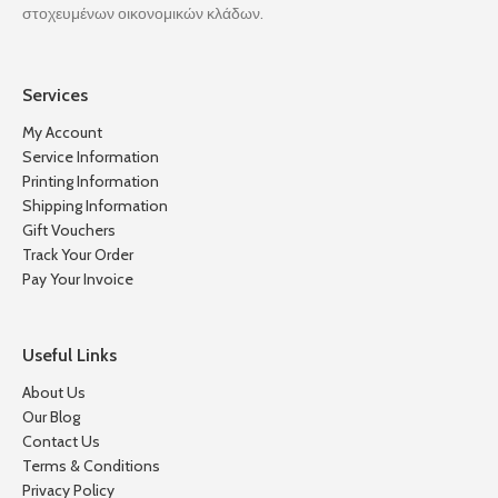
στοχευμένων οικονομικών κλάδων.
Services
My Account
Service Information
Printing Information
Shipping Information
Gift Vouchers
Track Your Order
Pay Your Invoice
Useful Links
About Us
Our Blog
Contact Us
Terms & Conditions
Privacy Policy