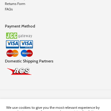
Returns Form
FAQs
Payment Method
Domestic Shipping Partners
Follow Us
We use cookies to give you the most relevant experience by