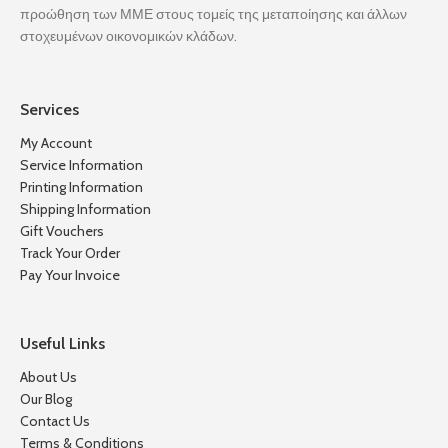
προώθηση των ΜΜΕ στους τομείς της μεταποίησης και άλλων
στοχευμένων οικονομικών κλάδων.
Services
My Account
Service Information
Printing Information
Shipping Information
Gift Vouchers
Track Your Order
Pay Your Invoice
Useful Links
About Us
Our Blog
Contact Us
Terms & Conditions