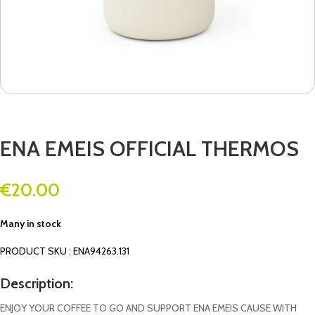
ENA EMEIS OFFICIAL THERMOS
€
20.00
Many in stock
PRODUCT SKU : ENA94263.131
Description:
ENJOY YOUR COFFEE TO GO AND SUPPORT ENA EMEIS CAUSE WITH