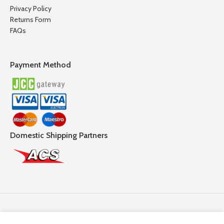
Privacy Policy
Returns Form
FAQs
Payment Method
Domestic Shipping Partners
Follow Us