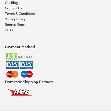
Our Blog
Contact Us
Terms & Conditions
Privacy Policy
Returns Form
FAQs
Payment Method
Domestic Shipping Partners