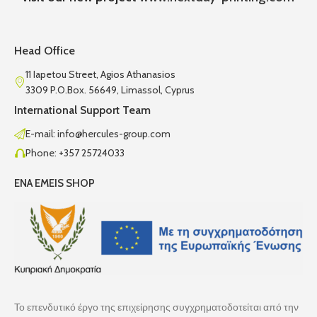
Head Office
11 Iapetou Street, Agios Athanasios
3309 P.O.Box. 56649, Limassol, Cyprus
International Support Team
E-mail: info@hercules-group.com
Phone: +357 25724033
ENA EMEIS SHOP
Το επενδυτικό έργο της επιχείρησης συγχρηματοδοτείται από την