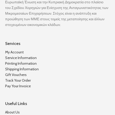
Ευρωπαϊκή Ένωση και την Κυπριακή Δημοκρατία στο πλαίσιο
του Σχεδίου Χορηγιών για Ενίσχυση της Ανταγωνιστικότητας των
Μικρομεσαίων Επιχειρήσεων. Στόχος είναι η ανάπτυξη και
προώθηση των ΜΜΕ στους τομείς της μεταποίησης και άλλων
στοχευμένων οικονομικών κλάδων.
Services
My Account
Service Information
Printing Information
Shipping Information
Gift Vouchers
Track Your Order
Pay Your Invoice
Useful Links
About Us