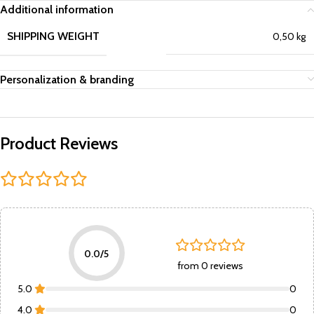
Additional information
SHIPPING WEIGHT
0,50 kg
Personalization & branding
Product Reviews
0.0/5
from 0 reviews
5.0
0
4.0
0