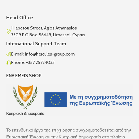
Head Office
11 Iapetou Street, Agios Athanasios
3309 P.O.Box. 56649, Limassol, Cyprus
International Support Team
E-mail: info@hercules-group.com
Phone: +357 25724033
ENA EMEIS SHOP
Το επενδυτικό έργο της επιχείρησης συγχρηματοδοτείται από την
Ευρωπαϊκή Ένωση και την Κυπριακή Δημοκρατία στο πλαίσιο