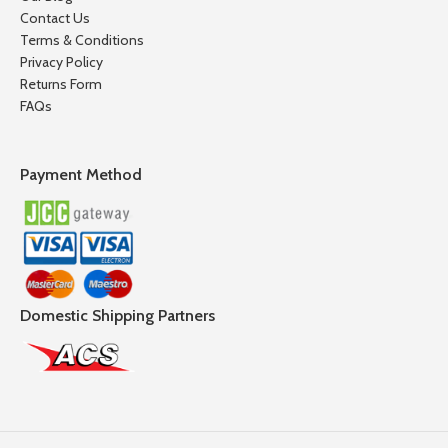
Contact Us
Terms & Conditions
Privacy Policy
Returns Form
FAQs
Payment Method
Domestic Shipping Partners