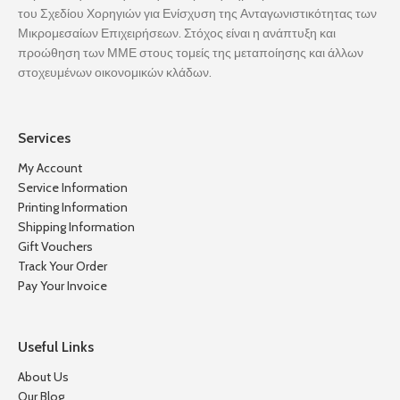
του Σχεδίου Χορηγιών για Ενίσχυση της Ανταγωνιστικότητας των
Μικρομεσαίων Επιχειρήσεων. Στόχος είναι η ανάπτυξη και
προώθηση των ΜΜΕ στους τομείς της μεταποίησης και άλλων
στοχευμένων οικονομικών κλάδων.
Services
My Account
Service Information
Printing Information
Shipping Information
Gift Vouchers
Track Your Order
Pay Your Invoice
Useful Links
About Us
Our Blog