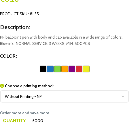
PRODUCT SKU : 81135
Description:
PP ballpoint pen with body and cap available in a wide range of colors.
Blue ink. NORMAL SERVICE: 3 WEEKS, MIN: 500PCS
COLOR
Choose a printing method :
Order more and save more
QUANTITY
5000