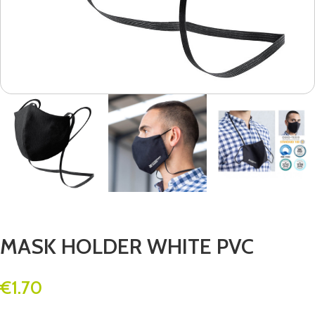
MASK HOLDER WHITE PVC
€
1.70