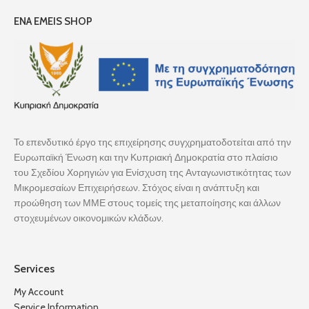
ENA EMEIS SHOP
Το επενδυτικό έργο της επιχείρησης συγχρηματοδοτείται από την
Ευρωπαϊκή Ένωση και την Κυπριακή Δημοκρατία στο πλαίσιο
του Σχεδίου Χορηγιών για Ενίσχυση της Ανταγωνιστικότητας των
Μικρομεσαίων Επιχειρήσεων. Στόχος είναι η ανάπτυξη και
προώθηση των ΜΜΕ στους τομείς της μεταποίησης και άλλων
στοχευμένων οικονομικών κλάδων.
Services
My Account
Service Information