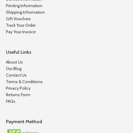
Printing Information
Shipping Information
Gift Vouchers
Track Your Order
Pay Your Invoice
Useful Links
About Us
Our Blog
Contact Us
Terms & Conditions
Privacy Policy
Returns Form
FAQs
Payment Method