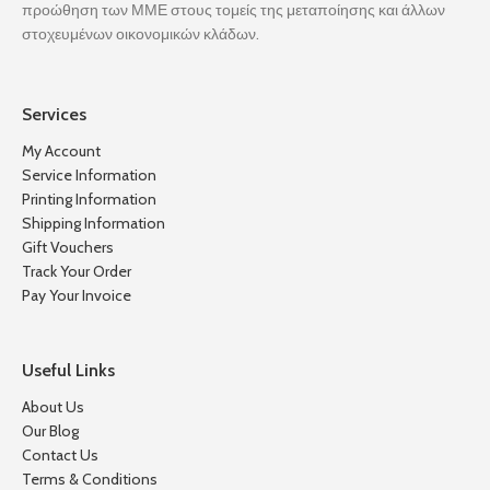
προώθηση των ΜΜΕ στους τομείς της μεταποίησης και άλλων
στοχευμένων οικονομικών κλάδων.
Services
My Account
Service Information
Printing Information
Shipping Information
Gift Vouchers
Track Your Order
Pay Your Invoice
Useful Links
About Us
Our Blog
Contact Us
Terms & Conditions