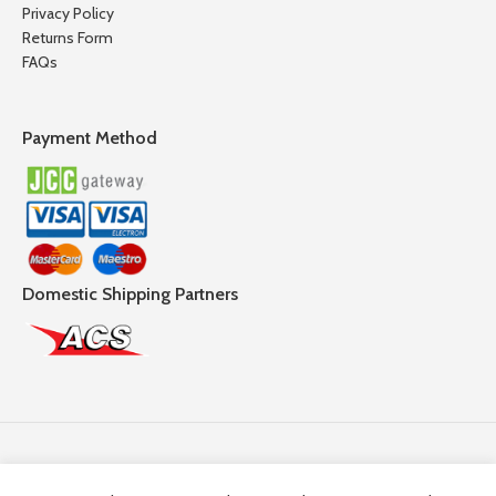
Privacy Policy
Returns Form
FAQs
Payment Method
Domestic Shipping Partners
Follow Us