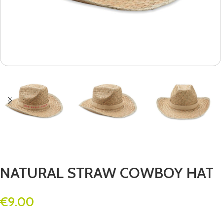
NATURAL STRAW COWBOY HAT
€
9.00