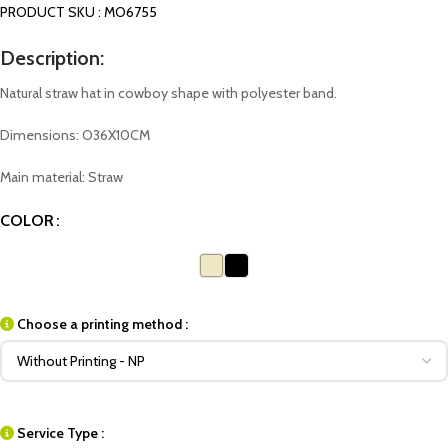
PRODUCT SKU : MO6755
Description:
Natural straw hat in cowboy shape with polyester band.
Dimensions: O36X10CM
Main material: Straw
COLOR
Choose a printing method :
Service Type :