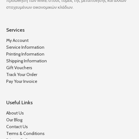
προώθηση των ΜΜΕ στους τομείς της μεταποίησης και άλλων
στοχευμένων οικονομικών κλάδων.
Services
My Account
Service Information
Printing Information
Shipping Information
Gift Vouchers
Track Your Order
Pay Your Invoice
Useful Links
About Us
Our Blog
Contact Us
Terms & Conditions