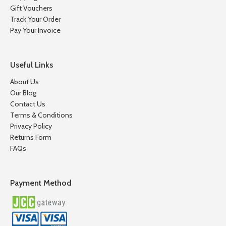
Gift Vouchers
Track Your Order
Pay Your Invoice
Useful Links
About Us
Our Blog
Contact Us
Terms & Conditions
Privacy Policy
Returns Form
FAQs
Payment Method