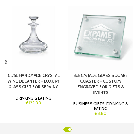
0.75L HANDMADE CRYSTAL
8x8CM JADE GLASS SQUARE
WINE DECANTER – LUXURY
COASTER – CUSTOM
GLASS GIFT FOR SERVING
ENGRAVED FOR GIFTS &
EVENTS
DRINKING & EATING
€125.00
BUSINESS GIFTS
,
DRINKING &
EATING
€8.80