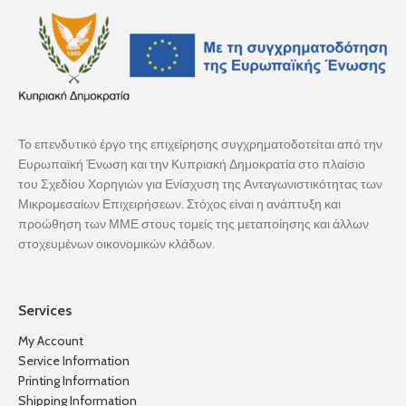
Το επενδυτικό έργο της επιχείρησης συγχρηματοδοτείται από την
Ευρωπαϊκή Ένωση και την Κυπριακή Δημοκρατία στο πλαίσιο
του Σχεδίου Χορηγιών για Ενίσχυση της Ανταγωνιστικότητας των
Μικρομεσαίων Επιχειρήσεων. Στόχος είναι η ανάπτυξη και
προώθηση των ΜΜΕ στους τομείς της μεταποίησης και άλλων
στοχευμένων οικονομικών κλάδων.
Services
My Account
Service Information
Printing Information
Shipping Information