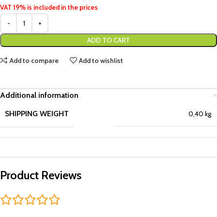
VAT 19% is included in the prices
ADD TO CART
Add to compare
Add to wishlist
Additional information
SHIPPING WEIGHT
0,40 kg
Product Reviews