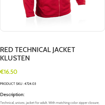
RED TECHNICAL JACKET
KLUSTEN
€
16.50
PRODUCT SKU : 4724.03
Description:
Technical, unisex, jacket for adult. With matching color zipper closure,