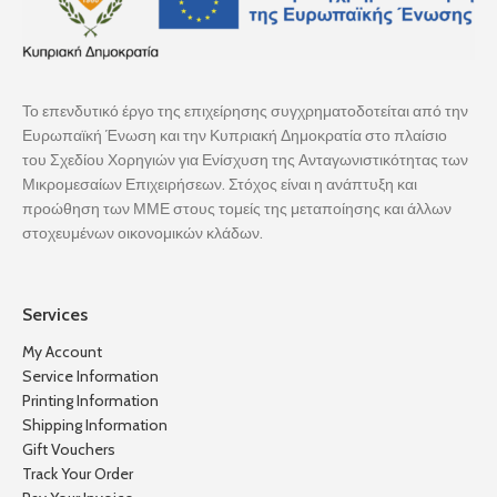
Το επενδυτικό έργο της επιχείρησης συγχρηματοδοτείται από την
Ευρωπαϊκή Ένωση και την Κυπριακή Δημοκρατία στο πλαίσιο
του Σχεδίου Χορηγιών για Ενίσχυση της Ανταγωνιστικότητας των
Μικρομεσαίων Επιχειρήσεων. Στόχος είναι η ανάπτυξη και
προώθηση των ΜΜΕ στους τομείς της μεταποίησης και άλλων
στοχευμένων οικονομικών κλάδων.
Services
My Account
Service Information
Printing Information
Shipping Information
Gift Vouchers
Track Your Order