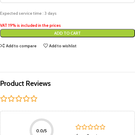
Expected service time : 3 days
VAT 19% is included in the prices
ADD TO CART
Add to compare
Add to wishlist
Product Reviews
0.0/5