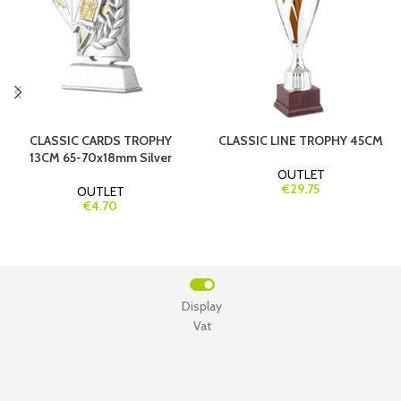
CLASSIC CARDS TROPHY
CLASSIC LINE TROPHY 45CM
13CM 65-70x18mm Silver
OUTLET
€29.75
OUTLET
€4.70
Display
Vat