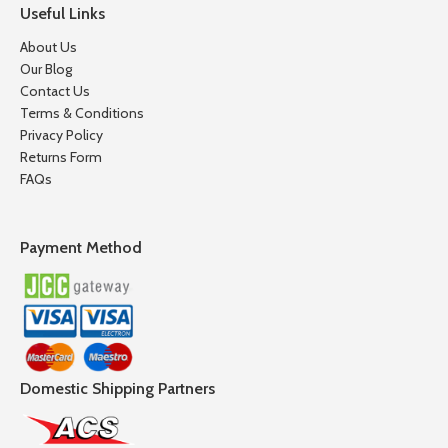
Useful Links
About Us
Our Blog
Contact Us
Terms & Conditions
Privacy Policy
Returns Form
FAQs
Payment Method
Domestic Shipping Partners