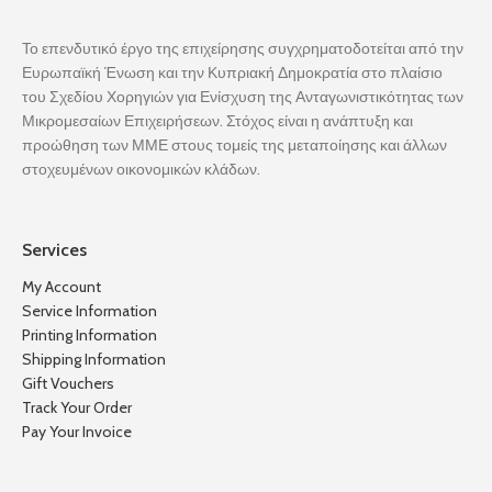
Το επενδυτικό έργο της επιχείρησης συγχρηματοδοτείται από την
Ευρωπαϊκή Ένωση και την Κυπριακή Δημοκρατία στο πλαίσιο
του Σχεδίου Χορηγιών για Ενίσχυση της Ανταγωνιστικότητας των
Μικρομεσαίων Επιχειρήσεων. Στόχος είναι η ανάπτυξη και
προώθηση των ΜΜΕ στους τομείς της μεταποίησης και άλλων
στοχευμένων οικονομικών κλάδων.
Services
My Account
Service Information
Printing Information
Shipping Information
Gift Vouchers
Track Your Order
Pay Your Invoice