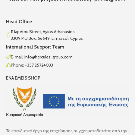
Head Office
11 Iapetou Street, Agios Athanasios
3309 P.O.Box. 56649, Limassol, Cyprus
International Support Team
E-mail: info@hercules-group.com
Phone: +357 25724033
ENA EMEIS SHOP
Το επενδυτικό έργο της επιχείρησης συγχρηματοδοτείται από την