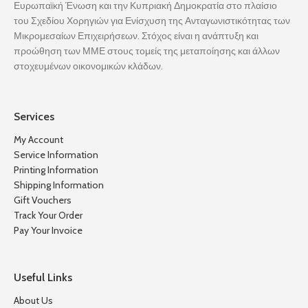
Ευρωπαϊκή Ένωση και την Κυπριακή Δημοκρατία στο πλαίσιο
του Σχεδίου Χορηγιών για Ενίσχυση της Ανταγωνιστικότητας των
Μικρομεσαίων Επιχειρήσεων. Στόχος είναι η ανάπτυξη και
προώθηση των ΜΜΕ στους τομείς της μεταποίησης και άλλων
στοχευμένων οικονομικών κλάδων.
Services
My Account
Service Information
Printing Information
Shipping Information
Gift Vouchers
Track Your Order
Pay Your Invoice
Useful Links
About Us