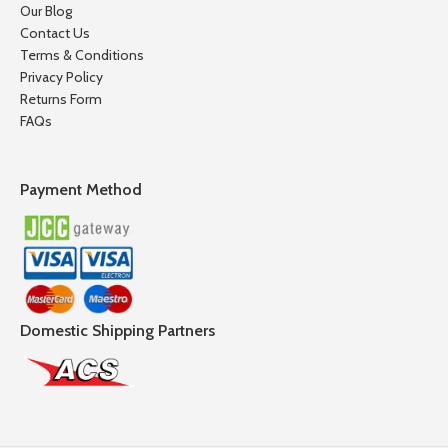
Our Blog
Contact Us
Terms & Conditions
Privacy Policy
Returns Form
FAQs
Payment Method
Domestic Shipping Partners