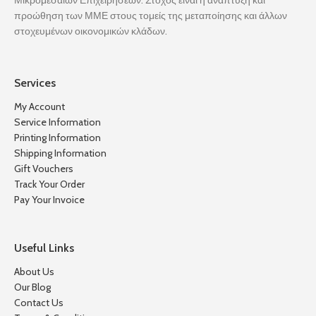
Μικρομεσαίων Επιχειρήσεων. Στόχος είναι η ανάπτυξη και
προώθηση των ΜΜΕ στους τομείς της μεταποίησης και άλλων
στοχευμένων οικονομικών κλάδων.
Services
My Account
Service Information
Printing Information
Shipping Information
Gift Vouchers
Track Your Order
Pay Your Invoice
Useful Links
About Us
Our Blog
Contact Us