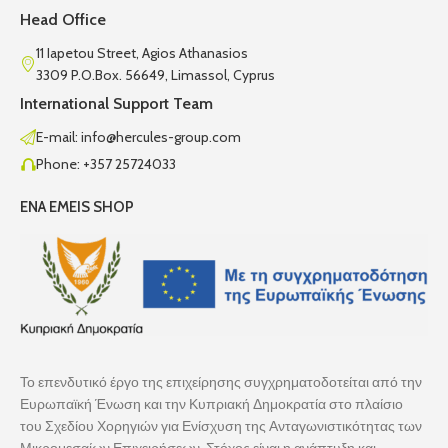
Head Office
11 Iapetou Street, Agios Athanasios
3309 P.O.Box. 56649, Limassol, Cyprus
International Support Team
E-mail: info@hercules-group.com
Phone: +357 25724033
ENA EMEIS SHOP
Το επενδυτικό έργο της επιχείρησης συγχρηματοδοτείται από την
Ευρωπαϊκή Ένωση και την Κυπριακή Δημοκρατία στο πλαίσιο
του Σχεδίου Χορηγιών για Ενίσχυση της Ανταγωνιστικότητας των