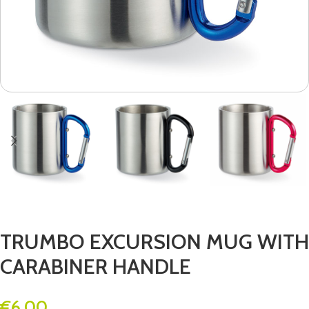
TRUMBO EXCURSION MUG WITH
CARABINER HANDLE
€
6.00