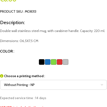
PRODUCT SKU : MO8313
Description:
Double wall stainless steel mug, with carabiner handle. Capacity: 220 ml.
Dimensions: O6,5X7,5 CM
COLOR
Choose a printing method :
Expected service time : 14 days