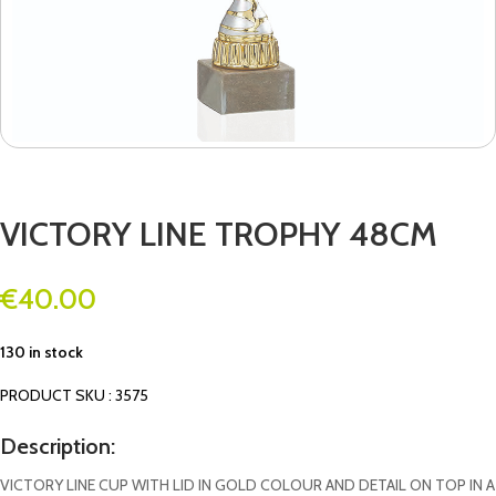
VICTORY LINE TROPHY 48CM
€
40.00
130 in stock
PRODUCT SKU : 3575
Description:
VICTORY LINE CUP WITH LID IN GOLD COLOUR AND DETAIL ON TOP IN A