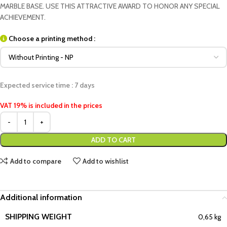
MARBLE BASE. USE THIS ATTRACTIVE AWARD TO HONOR ANY SPECIAL
ACHIEVEMENT.
Choose a printing method :
Expected service time : 7 days
VAT 19% is included in the prices
ADD TO CART
Add to compare
Add to wishlist
Additional information
SHIPPING WEIGHT
0,65 kg