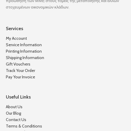
προώθηση των ΜΜΕ στους τομείς της μεταποίησης και άλλων
στοχευμένων οικονομικών κλάδων.
Services
My Account
Service Information
Printing Information
Shipping Information
Gift Vouchers
Track Your Order
Pay Your Invoice
Useful Links
About Us
Our Blog
Contact Us
Terms & Conditions