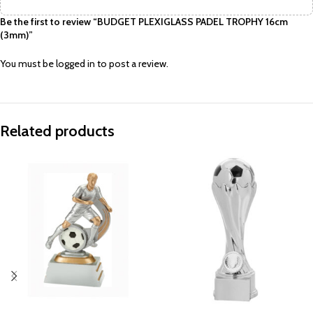
Be the first to review “BUDGET PLEXIGLASS PADEL TROPHY 16cm
(3mm)”
You must be
logged in
to post a review.
Related products