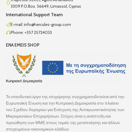
3309 P.O.Box. 56649, Limassol, Cyprus
International Support Team
E-mail: info@hercules-group.com
Phone: +357 25724033
ENA EMEIS SHOP
Το επενδυτικό έργο της επιχείρησης συγχρηματοδοτείται από την
Ευρωπαϊκή Ένωση και την Κυπριακή Δημοκρατία στο πλαίσιο
του Σχεδίου Χορηγιών για Ενίσχυση της Ανταγωνιστικότητας των
Μικρομεσαίων Επιχειρήσεων. Στόχος είναι η ανάπτυξη και
προώθηση των ΜΜΕ στους τομείς της μεταποίησης και άλλων
στοχευμένων οικονομικών κλάδων.