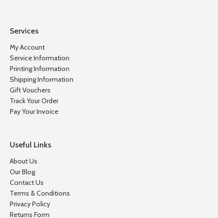
Services
My Account
Service Information
Printing Information
Shipping Information
Gift Vouchers
Track Your Order
Pay Your Invoice
Useful Links
About Us
Our Blog
Contact Us
Terms & Conditions
Privacy Policy
Returns Form