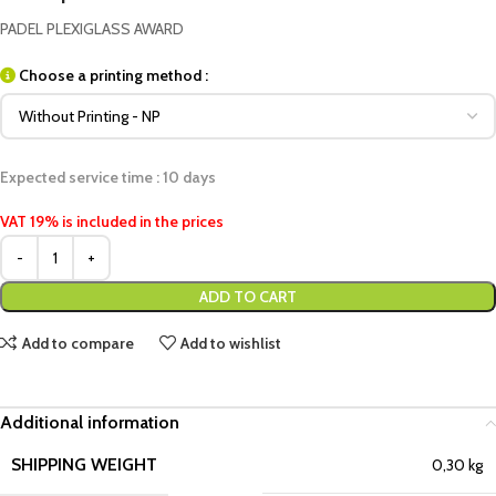
PADEL PLEXIGLASS AWARD
Choose a printing method :
Expected service time : 10 days
VAT 19% is included in the prices
ADD TO CART
Add to compare
Add to wishlist
Additional information
SHIPPING WEIGHT
0,30 kg