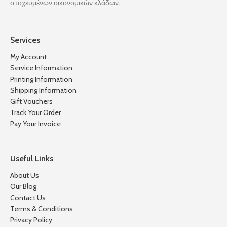
στοχευμένων οικονομικών κλάδων.
Services
My Account
Service Information
Printing Information
Shipping Information
Gift Vouchers
Track Your Order
Pay Your Invoice
Useful Links
About Us
Our Blog
Contact Us
Terms & Conditions
Privacy Policy