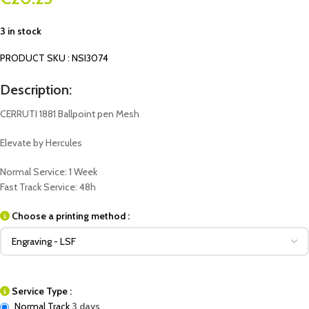
3 in stock
PRODUCT SKU : NSI3074
Description:
CERRUTI 1881 Ballpoint pen Mesh
Elevate by Hercules
Normal Service: 1 Week
Fast Track Service: 48h
Choose a printing method :
Service Type :
Normal Track
3 days