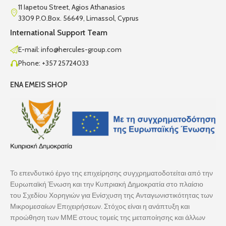
11 Iapetou Street, Agios Athanasios
3309 P.O.Box. 56649, Limassol, Cyprus
International Support Team
E-mail: info@hercules-group.com
Phone: +357 25724033
ENA EMEIS SHOP
Το επενδυτικό έργο της επιχείρησης συγχρηματοδοτείται από την
Ευρωπαϊκή Ένωση και την Κυπριακή Δημοκρατία στο πλαίσιο
του Σχεδίου Χορηγιών για Ενίσχυση της Ανταγωνιστικότητας των
Μικρομεσαίων Επιχειρήσεων. Στόχος είναι η ανάπτυξη και
προώθηση των ΜΜΕ στους τομείς της μεταποίησης και άλλων