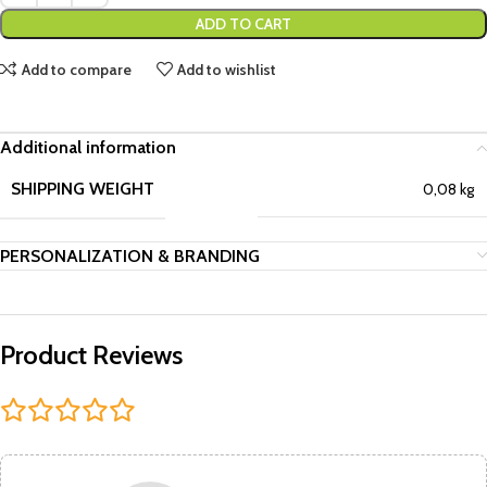
ADD TO CART
Add to compare
Add to wishlist
Additional information
SHIPPING WEIGHT
0,08 kg
PERSONALIZATION & BRANDING
Product Reviews