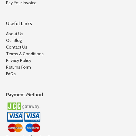
Pay Your Invoice
Useful Links
About Us
Our Blog
Contact Us
Terms & Conditions
Privacy Policy
Returns Form
FAQs
Payment Method