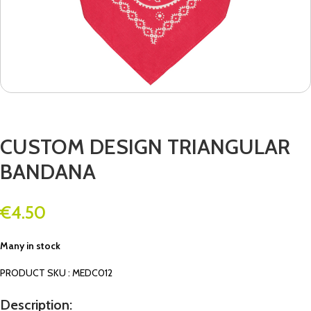
CUSTOM DESIGN TRIANGULAR
BANDANA
€
4.50
Many in stock
PRODUCT SKU : MEDC012
Description: