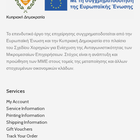
Το επενδυτικό έργο της επιχείρησης συγχρηματοδοτείται από την
Ευρωπαϊκή Ένωση και την Κυπριακή Δημοκρατία στο πλαίσιο
του Σχεδίου Χορηγιών για Ενίσχυση της Ανταγωνιστικότητας των
Μικρομεσαίων Επιχειρήσεων. Στόχος είναι η ανάπτυξη και
προώθηση των ΜΜΕ στους τομείς της μεταποίησης και άλλων
στοχευμένων οικονομικών κλάδων.
Services
My Account
Service Information
Printing Information
Shipping Information
Gift Vouchers
Track Your Order