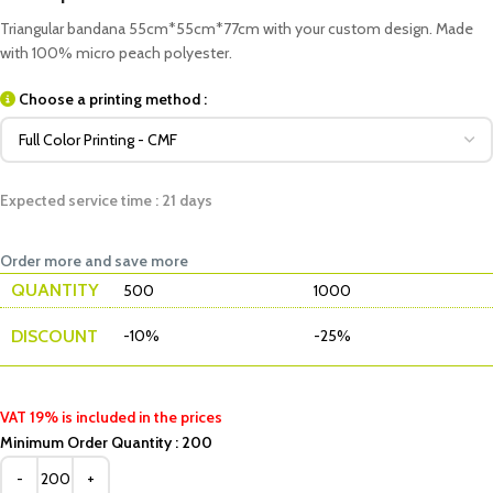
Triangular bandana 55cm*55cm*77cm with your custom design. Made
with 100% micro peach polyester.
Choose a printing method :
Expected service time : 21 days
Order more and save more
QUANTITY
500
1000
DISCOUNT
-10%
-25%
VAT 19% is included in the prices
Minimum Order Quantity : 200