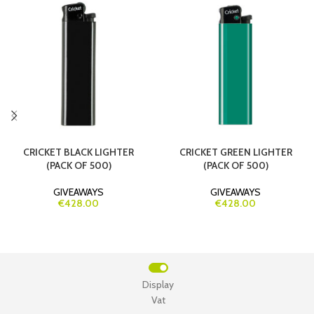
CRICKET BLACK LIGHTER
CRICKET GREEN LIGHTER
(PACK OF 500)
(PACK OF 500)
GIVEAWAYS
GIVEAWAYS
€428.00
€428.00
Display
Vat