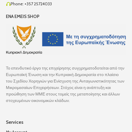
Phone: +357 25724033
ENA EMEIS SHOP
Το επενδυτικό έργο της επιχείρησης συγχρηματοδοτείται από την
Ευρωπαϊκή Ένωση και την Κυπριακή Δημοκρατία στο πλαίσιο
του Σχεδίου Χορηγιών για Ενίσχυση της Ανταγωνιστικότητας των
Μικρομεσαίων Επιχειρήσεων. Στόχος είναι η ανάπτυξη και
προώθηση των ΜΜΕ στους τομείς της μεταποίησης και άλλων
στοχευμένων οικονομικών κλάδων.
Services