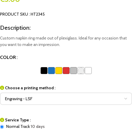
PRODUCT SKU : HT2345
Description:
Custom napkin ring made out of plexiglass. Ideal for any occasion that
you want to make an impression.
COLOR
Choose a printing method :
Service Type :
Normal Track
10 days