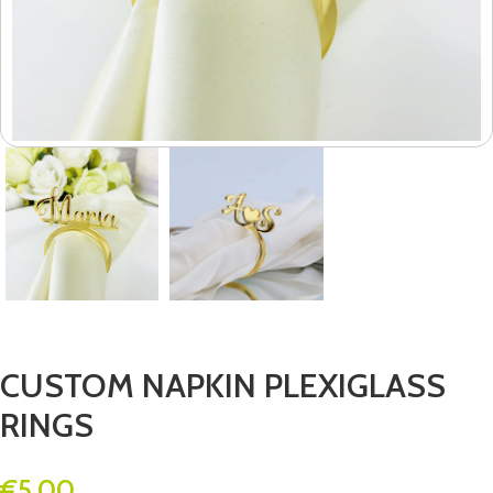
CUSTOM NAPKIN PLEXIGLASS
RINGS
€
5.00