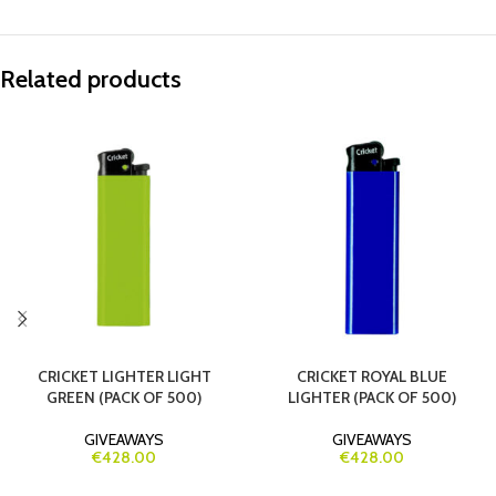
Related products
CRICKET LIGHTER LIGHT
CRICKET ROYAL BLUE
GREEN (PACK OF 500)
LIGHTER (PACK OF 500)
GIVEAWAYS
GIVEAWAYS
€428.00
€428.00