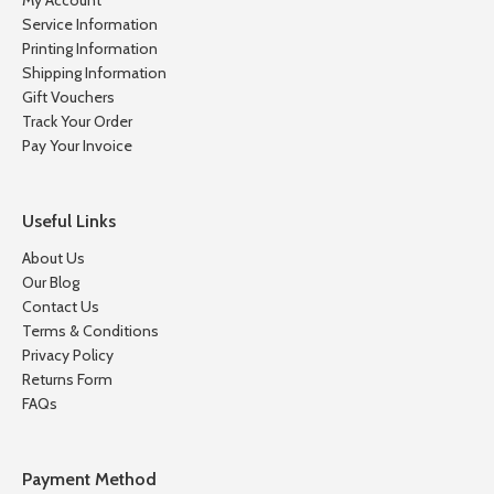
My Account
Service Information
Printing Information
Shipping Information
Gift Vouchers
Track Your Order
Pay Your Invoice
Useful Links
About Us
Our Blog
Contact Us
Terms & Conditions
Privacy Policy
Returns Form
FAQs
Payment Method