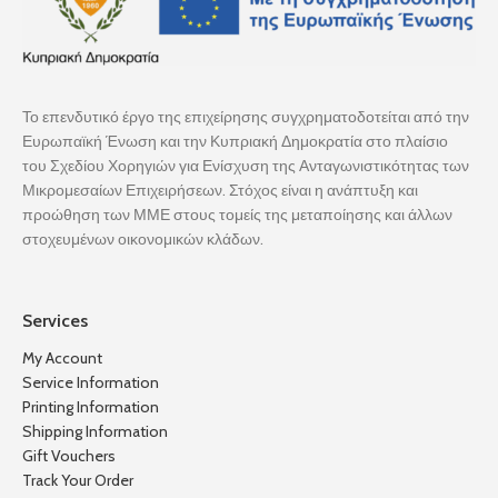
Το επενδυτικό έργο της επιχείρησης συγχρηματοδοτείται από την
Ευρωπαϊκή Ένωση και την Κυπριακή Δημοκρατία στο πλαίσιο
του Σχεδίου Χορηγιών για Ενίσχυση της Ανταγωνιστικότητας των
Μικρομεσαίων Επιχειρήσεων. Στόχος είναι η ανάπτυξη και
προώθηση των ΜΜΕ στους τομείς της μεταποίησης και άλλων
στοχευμένων οικονομικών κλάδων.
Services
My Account
Service Information
Printing Information
Shipping Information
Gift Vouchers
Track Your Order