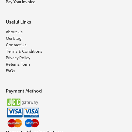
Pay Your Invoice
Useful Links
About Us
Our Blog
Contact Us
Terms & Conditions
Privacy Policy
Returns Form
FAQs
Payment Method