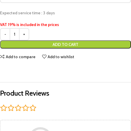
Expected service time : 3 days
VAT 19% is included in the prices
ADD TO CART
Add to compare
Add to wishlist
Product Reviews