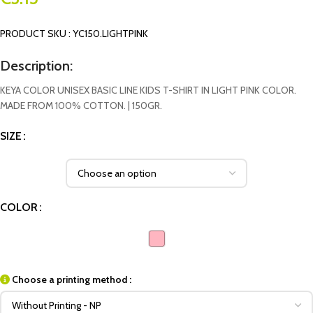
PRODUCT SKU : YC150.LIGHTPINK
Description:
KEYA COLOR UNISEX BASIC LINE KIDS T-SHIRT IN LIGHT PINK COLOR.
MADE FROM 100% COTTON. | 150GR.
SIZE
COLOR
Choose a printing method :