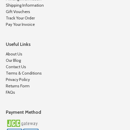
Shipping Information
Gift Vouchers
Track Your Order
Pay Your Invoice
Useful Links
About Us
Our Blog
Contact Us
Terms & Conditions
Privacy Policy
Returns Form
FAQs
Payment Method