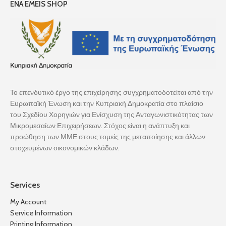
ENA EMEIS SHOP
Το επενδυτικό έργο της επιχείρησης συγχρηματοδοτείται από την
Ευρωπαϊκή Ένωση και την Κυπριακή Δημοκρατία στο πλαίσιο
του Σχεδίου Χορηγιών για Ενίσχυση της Ανταγωνιστικότητας των
Μικρομεσαίων Επιχειρήσεων. Στόχος είναι η ανάπτυξη και
προώθηση των ΜΜΕ στους τομείς της μεταποίησης και άλλων
στοχευμένων οικονομικών κλάδων.
Services
My Account
Service Information
Printing Information