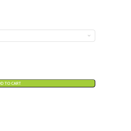
D TO CART