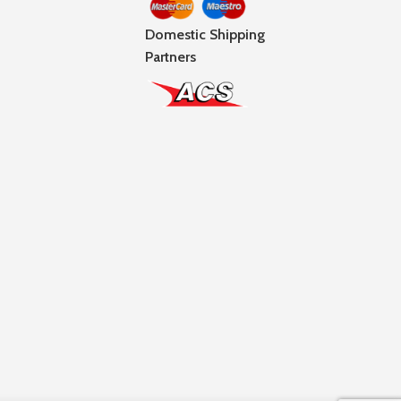
Domestic Shipping
Partners