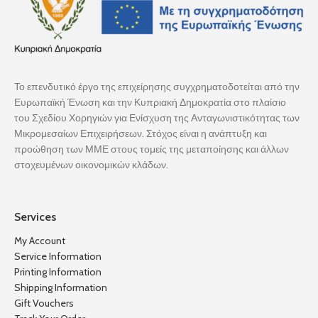
Το επενδυτικό έργο της επιχείρησης συγχρηματοδοτείται από την
Ευρωπαϊκή Ένωση και την Κυπριακή Δημοκρατία στο πλαίσιο
του Σχεδίου Χορηγιών για Ενίσχυση της Ανταγωνιστικότητας των
Μικρομεσαίων Επιχειρήσεων. Στόχος είναι η ανάπτυξη και
προώθηση των ΜΜΕ στους τομείς της μεταποίησης και άλλων
στοχευμένων οικονομικών κλάδων.
Services
My Account
Service Information
Printing Information
Shipping Information
Gift Vouchers