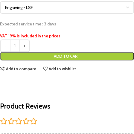
Expected service time : 3 days
VAT 19% is included in the prices
ADD TO CART
Add to compare
Add to wishlist
Product Reviews