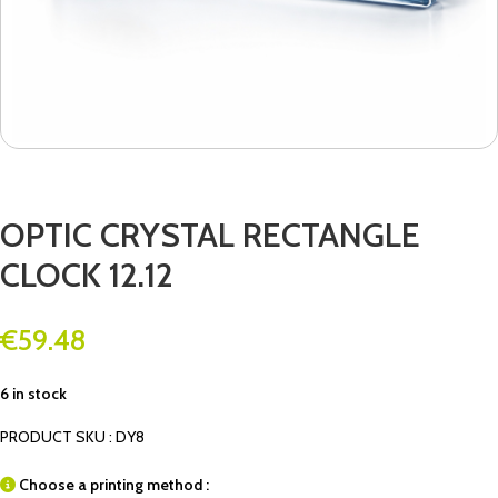
OPTIC CRYSTAL RECTANGLE
CLOCK 12.12
€
59.48
6 in stock
PRODUCT SKU : DY8
Choose a printing method :