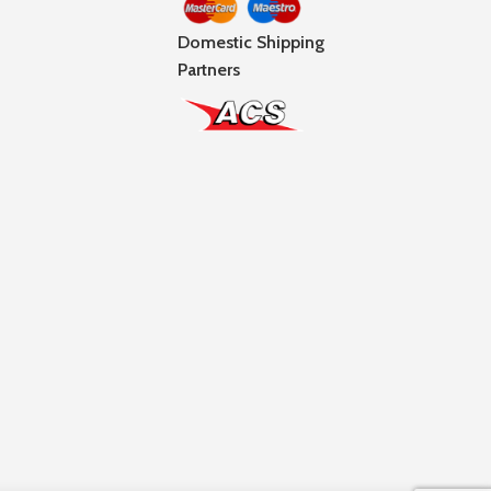
Domestic Shipping
Partners