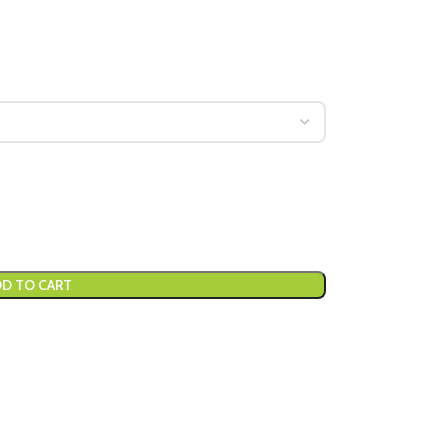
D TO CART