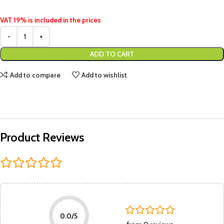
VAT 19% is included in the prices
ADD TO CART
Add to compare
Add to wishlist
Product Reviews
0.0/5