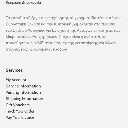
Το επενδυτικό έργο της επιχείρησης συγχρηματοδοτείται από την
Ευρωπαϊκή Ένωση και την Κυπριακή Δημοκρατία στο πλαίσιο
του Σχεδίου Χορηγιών για Ενίσχυση της Ανταγωνιστικότητας των
Μικρομεσαίων Επιχειρήσεων. Στόχος είναι η ανάπτυξη και
προώθηση των ΜΜΕ στους τομείς της μεταποίησης και άλλων
στοχευμένων οικονομικών κλάδων.
Services
My Account
Service Information
Printing Information
Shipping Information
Gift Vouchers
Track Your Order
Pay Your Invoice