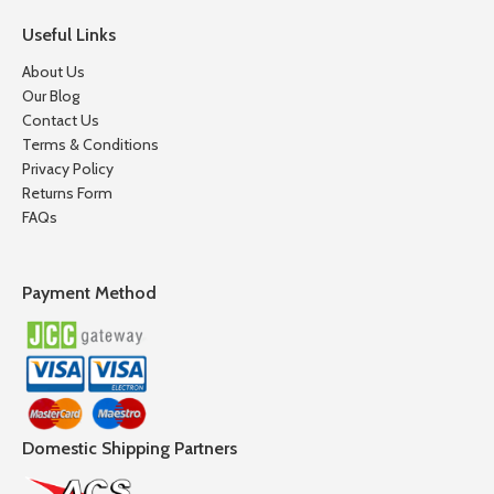
Useful Links
About Us
Our Blog
Contact Us
Terms & Conditions
Privacy Policy
Returns Form
FAQs
Payment Method
Domestic Shipping Partners