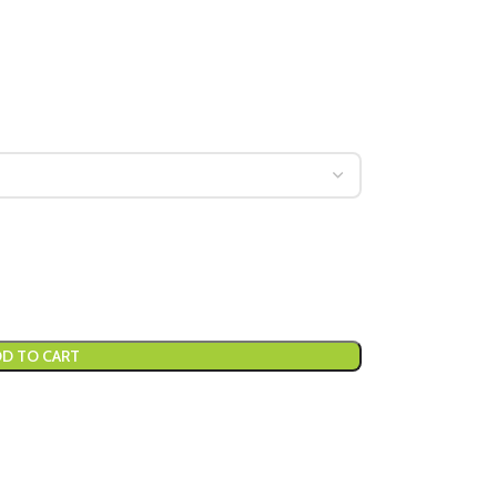
D TO CART