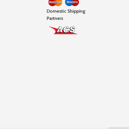
Domestic Shipping
Partners