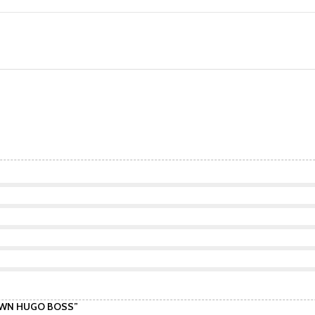
ROWN HUGO BOSS”