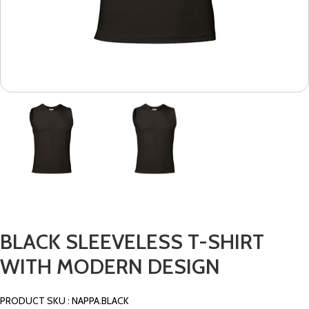
BLACK SLEEVELESS T-SHIRT
WITH MODERN DESIGN
PRODUCT SKU : NAPPA.BLACK