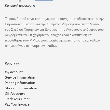
Το επενδυτικό έργο της επιχείρησης συγχρηματοδοτείται από την
Ευρωπαϊκή Ένωση και την Κυπριακή Δημοκρατία στο πλαίσιο
του Σχεδίου Χορηγιών για Ενίσχυση της Ανταγωνιστικότητας των
Μικρομεσαίων Επιχειρήσεων. Στόχος είναι η ανάπτυξη και
προώθηση των ΜΜΕ στους τομείς της μεταποίησης και άλλων
στοχευμένων οικονομικών κλάδων.
Services
My Account
Service Information
Printing Information
Shipping Information
Gift Vouchers
Track Your Order
Pay Your Invoice