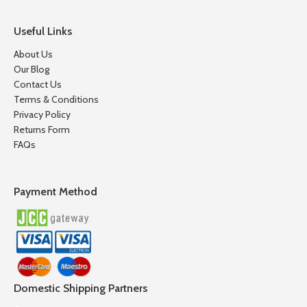
Useful Links
About Us
Our Blog
Contact Us
Terms & Conditions
Privacy Policy
Returns Form
FAQs
Payment Method
Domestic Shipping Partners